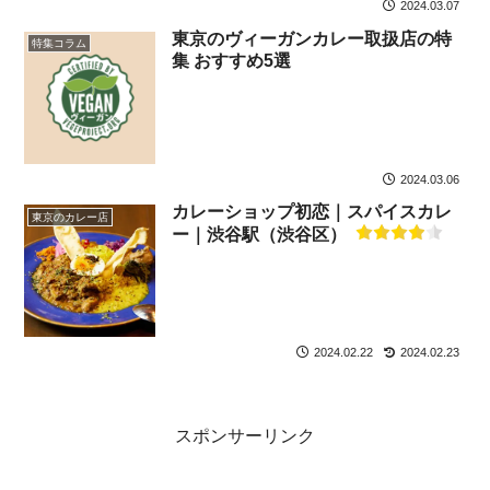
2024.03.07
東京のヴィーガンカレー取扱店の特
特集コラム
集 おすすめ5選
2024.03.06
カレーショップ初恋｜スパイスカレ
東京のカレー店
ー｜渋谷駅（渋谷区）
2024.02.22
2024.02.23
スポンサーリンク