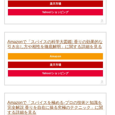
楽天市場
Yahoo!ショッピング
Amazonで「スパイスの科学大図鑑: 香りの効果的な
引き出し方や相性を徹底解明」に関する詳細を見る
Amazon
楽天市場
Yahoo!ショッピング
Amazonで「スパイスを極める-プロの技術と知識を
完全解説 香りを自在に操る究極のテクニック」に関
する詳細を見る