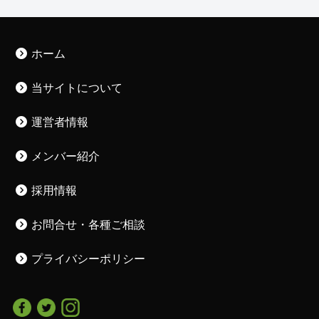
ホーム
当サイトについて
運営者情報
メンバー紹介
採用情報
お問合せ・各種ご相談
プライバシーポリシー