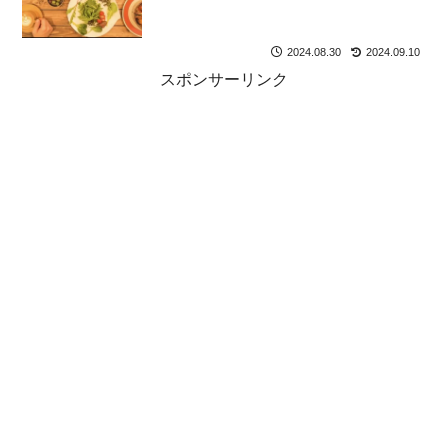
2024.08.30
2024.09.10
スポンサーリンク