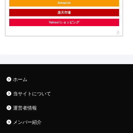
Amazon
楽天市場
Yahoo!ショッピング
ホーム
当サイトについて
運営者情報
メンバー紹介