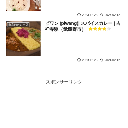
2023.12.25
2024.02.12
ピワン (piwang)| スパイスカレー | 吉
東京のカレー店
祥寺駅（武蔵野市）
2023.12.25
2024.02.12
スポンサーリンク