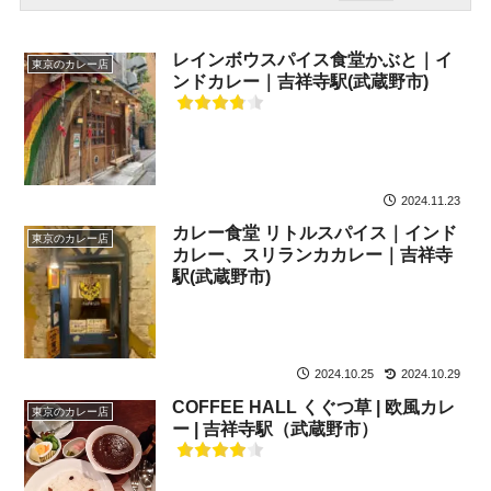
レインボウスパイス食堂かぶと｜イ
東京のカレー店
ンドカレー｜吉祥寺駅(武蔵野市)
2024.11.23
カレー食堂 リトルスパイス｜インド
東京のカレー店
カレー、スリランカカレー｜吉祥寺
駅(武蔵野市)
2024.10.25
2024.10.29
COFFEE HALL くぐつ草 | 欧風カレ
東京のカレー店
ー | 吉祥寺駅（武蔵野市）