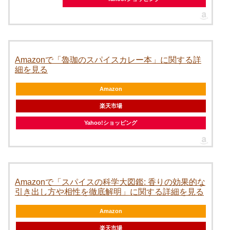
Amazonで「魯珈のスパイスカレー本」に関する詳
細を見る
Amazon
楽天市場
Yahoo!ショッピング
Amazonで「スパイスの科学大図鑑: 香りの効果的な
引き出し方や相性を徹底解明」に関する詳細を見る
Amazon
楽天市場