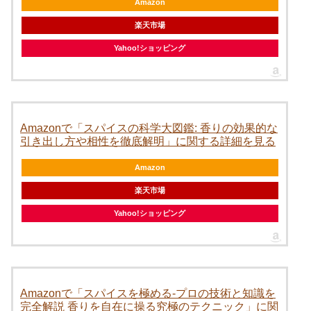
Amazon
楽天市場
Yahoo!ショッピング
Amazonで「スパイスの科学大図鑑: 香りの効果的な
引き出し方や相性を徹底解明」に関する詳細を見る
Amazon
楽天市場
Yahoo!ショッピング
Amazonで「スパイスを極める-プロの技術と知識を
完全解説 香りを自在に操る究極のテクニック」に関