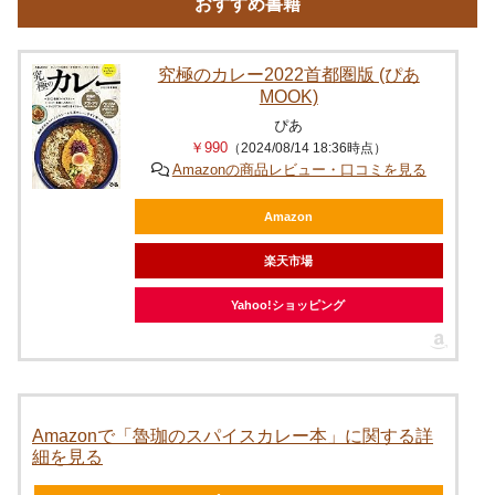
おすすめ書籍
究極のカレー2022首都圏版 (ぴあ
MOOK)
ぴあ
￥990
（2024/08/14 18:36時点）
Amazonの商品レビュー・口コミを見る
Amazon
楽天市場
Yahoo!ショッピング
Amazonで「魯珈のスパイスカレー本」に関する詳
細を見る