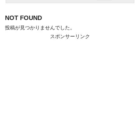
NOT FOUND
投稿が見つかりませんでした。
スポンサーリンク