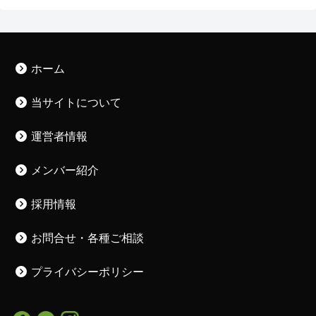
ホーム
当サイトについて
運営者情報
メンバー紹介
採用情報
お問合せ・各種ご相談
プライバシーポリシー