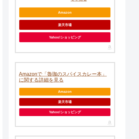
Amazon
楽天市場
Yahoo!ショッピング
Amazonで「魯珈のスパイスカレー本」
に関する詳細を見る
Amazon
楽天市場
Yahoo!ショッピング