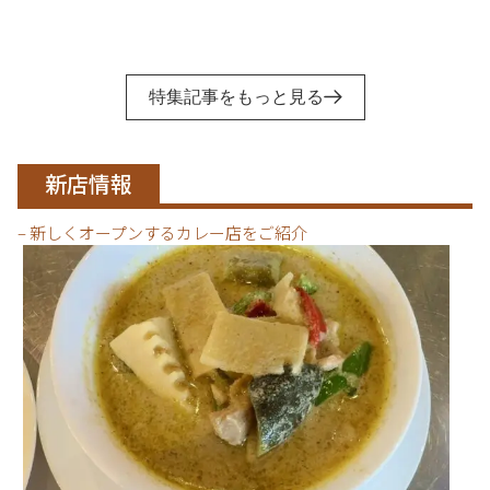
特集記事をもっと見る
新店情報
– 新しくオープンするカレー店をご紹介