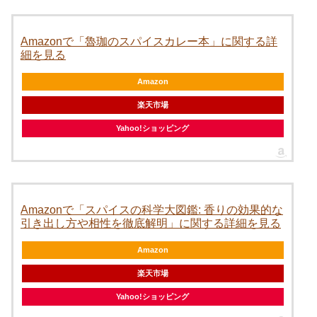
Amazonで「魯珈のスパイスカレー本」に関する詳
細を見る
Amazon
楽天市場
Yahoo!ショッピング
Amazonで「スパイスの科学大図鑑: 香りの効果的な
引き出し方や相性を徹底解明」に関する詳細を見る
Amazon
楽天市場
Yahoo!ショッピング