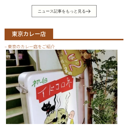
ニュース記事をもっと見る
東京カレー店
– 東京のカレー店をご紹介