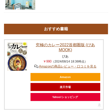
おすすめ書籍
究極のカレー2022首都圏版 (ぴあ
MOOK)
ぴあ
￥990
（2024/08/14 18:36時点）
Amazonの商品レビュー・口コミを見る
Amazon
楽天市場
Yahoo!ショッピング