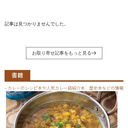
記事は見つかりませんでした。
お取り寄せ記事をもっと見る
書籍
– カレーのレシピ本や人気カレー店紹介本、歴史本などの情報