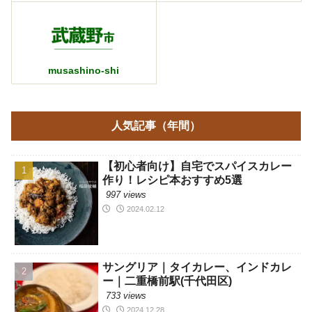
musashino-shi
人気記事（年間）
【初心者向け】自宅でスパイスカレー
作り！レシピ本おすすめ5選
997 views
2024.02.12
サングリア｜タイカレー、インドカレ
ー｜二重橋前駅(千代田区)
733 views
2024.12.28