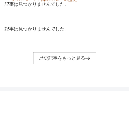
記事は見つかりませんでした。
記事は見つかりませんでした。
歴史記事をもっと見る