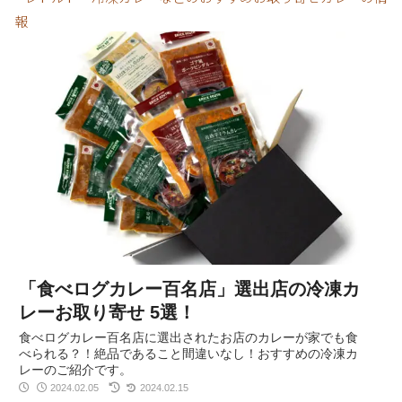
報
「食べログカレー百名店」選出店の冷凍カ
レーお取り寄せ 5選！
食べログカレー百名店に選出されたお店のカレーが家でも食
べられる？！絶品であること間違いなし！おすすめの冷凍カ
レーのご紹介です。
2024.02.05
2024.02.15