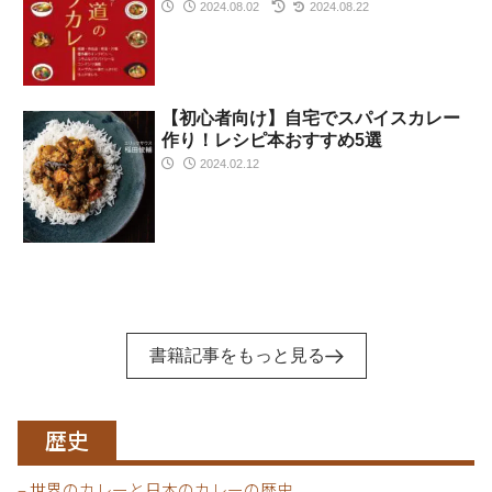
2024.08.02
2024.08.22
【初心者向け】自宅でスパイスカレー
作り！レシピ本おすすめ5選
2024.02.12
書籍記事をもっと見る
歴史
– 世界のカレーと日本のカレーの歴史