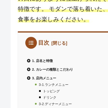
特徴です。 モダンで落ち着いた
食事をお楽しみください。
目次
1. 店名と特徴
2. カレーの種類とこだわり
3. 店内メニュー
3-1.ランチメニュー
トッピング
ドリンク
3-2.ディナーメニュー