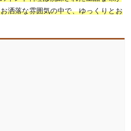
、お洒落な雰囲気の中で、ゆっくりとお