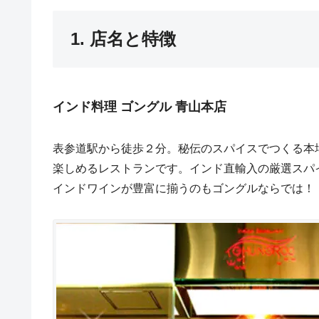
1. 店名と特徴
インド料理 ゴングル 青山本店
表参道駅から徒歩２分。秘伝のスパイスでつくる本
楽しめるレストランです。インド直輸入の厳選スパ
インドワインが豊富に揃うのもゴングルならでは！