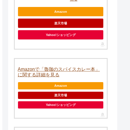
Amazon
楽天市場
Yahoo!ショッピング
Amazonで「魯珈のスパイスカレー本」
に関する詳細を見る
Amazon
楽天市場
Yahoo!ショッピング