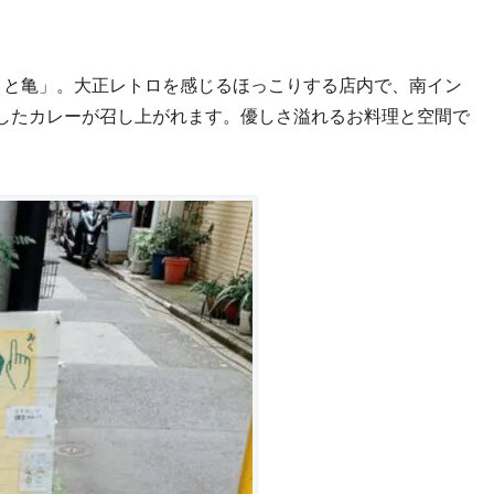
月と亀」。大正レトロを感じるほっこりする店内で、南イン
したカレーが召し上がれます。優しさ溢れるお料理と空間で