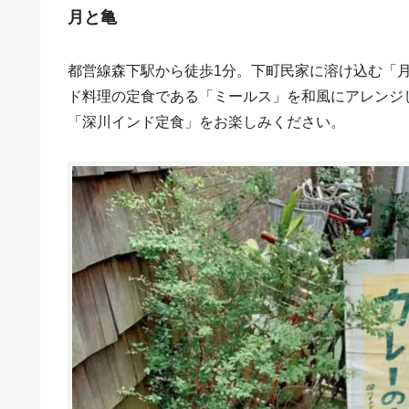
月と亀
都営線森下駅から徒歩1分。下町民家に溶け込む「
ド料理の定食である「ミールス」を和風にアレンジ
「深川インド定食」をお楽しみください。