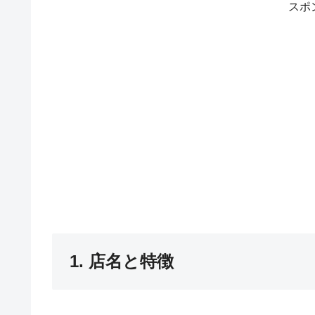
スポ
1. 店名と特徴