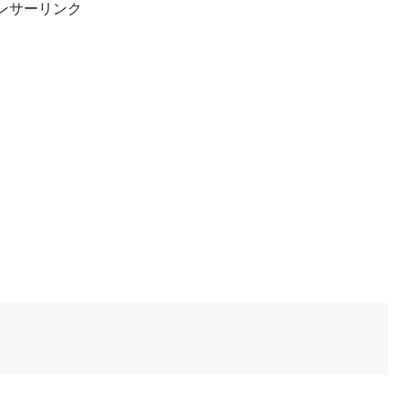
ンサーリンク