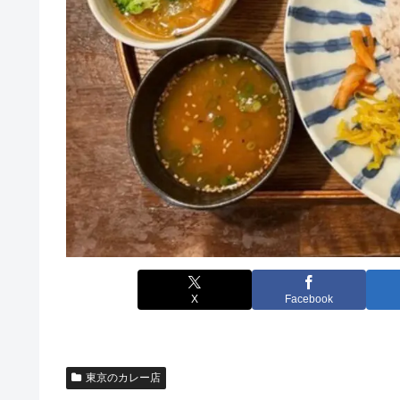
X
Facebook
東京のカレー店