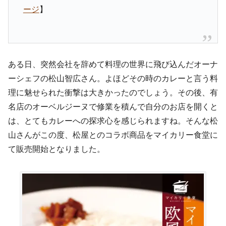
ージ
】
ある日、突然会社を辞めて料理の世界に飛び込んだオーナ
ーシェフの松山智広さん。よほどその時のカレーと言う料
理に魅せられた衝撃は大きかったのでしょう。その後、有
名店のオーベルジーヌで修業を積んで自分のお店を開くと
は、とてもカレーへの探求心を感じられますね。そんな松
山さんがこの度、松屋とのコラボ商品をマイカリー食堂に
て販売開始となりました。