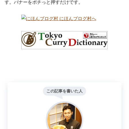
す。バナーをポチっと押すだけです。
この記事を書いた人