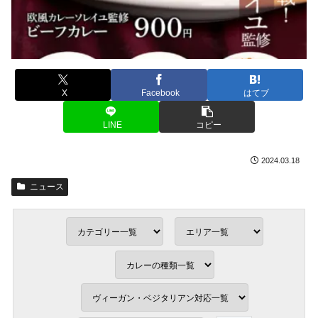
X
Facebook
はてブ
LINE
コピー
2024.03.18
ニュース