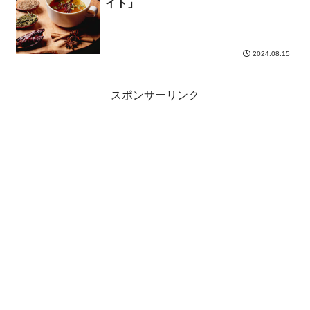
イト」
2024.08.15
スポンサーリンク