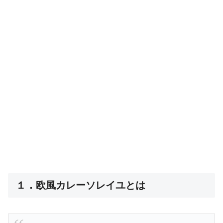
１．欧風カレーソレイユとは