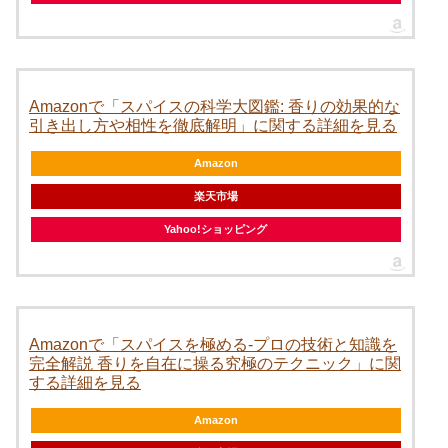
Amazonで「スパイスの科学大図鑑: 香りの効果的な
引き出し方や相性を徹底解明」に関する詳細を見る
Amazon
楽天市場
Yahoo!ショッピング
Amazonで「スパイスを極める-プロの技術と知識を
完全解説 香りを自在に操る究極のテクニック」に関
する詳細を見る
Amazon