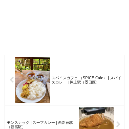
スパイスカフェ （SPICE Cafe） | スパイ
スカレー | 押上駅（墨田区）
モンスナック | スープカレー | 西新宿駅
（新宿区）