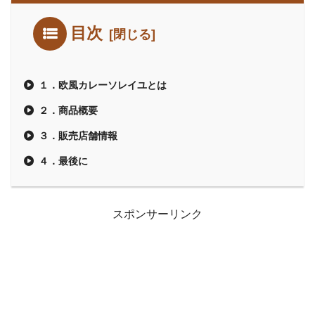
目次
１．欧風カレーソレイユとは
２．商品概要
３．販売店舗情報
４．最後に
スポンサーリンク