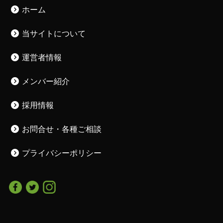
ホーム
当サイトについて
運営者情報
メンバー紹介
採用情報
お問合せ・各種ご相談
プライバシーポリシー