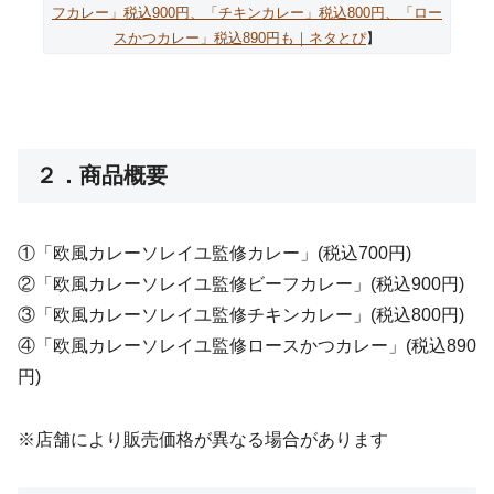
フカレー」税込900円、「チキンカレー」税込800円、「ロー
スかつカレー」税込890円も｜ネタとぴ
】
２．商品概要
①「欧風カレーソレイユ監修カレー」(税込700円)
②「欧風カレーソレイユ監修ビーフカレー」(税込900円)
③「欧風カレーソレイユ監修チキンカレー」(税込800円)
④「欧風カレーソレイユ監修ロースかつカレー」(税込890
円)
※店舗により販売価格が異なる場合があります