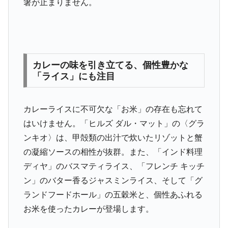
箸が止まりません。
カレーの味を引き立てる、個性豊かな
「ライス」にも注目
カレーライスに不可欠な「お米」の存在も忘れて
はいけません。「ヒルズ ダル・マット」の〈グラ
ンキオ〉は、甲殻類の出汁で炊いたリゾットと蟹
の凝縮ソースの相性が抜群。また、「インド料理
ディヤ」のバスマティライス、「フレンチ キッチ
ン」のバター香るジャスミンライス、そして「グ
ランドフードホール」の五穀米と、個性あふれる
お米を使ったカレーが登場します。