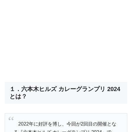
１．六本木ヒルズ カレーグランプリ 2024
とは？
2022年に好評を博し、今回が2回目の開催とな