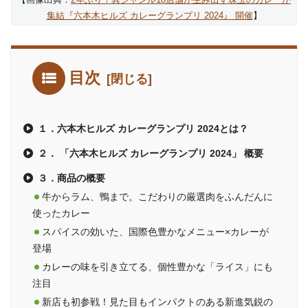
集結『六本木ヒルズ カレーグランプリ 2024』 開催
】
目次
１．六本木ヒルズ カレーグランプリ 2024とは？
２． 「六本木ヒルズ カレーグランプリ 2024」 概要
３．商品の概要
牛からラム、鴨まで。こだわりの厳選肉をふんだんに
使ったカレー
スパイスの効いた、国際色豊かなメニュー×カレーが
登場
カレーの味を引き立てる、個性豊かな「ライス」にも
注目
新店も初参戦！見た目もインパクトのある新進気鋭の