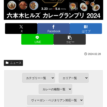
X
Facebook
はてブ
LINE
コピー
2024.02.28
ニュース