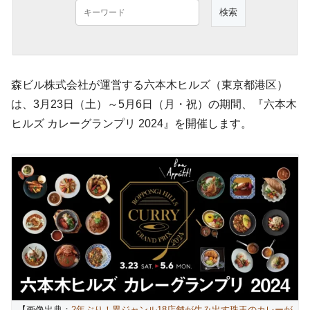
森ビル株式会社が運営する六本木ヒルズ（東京都港区）
は、3月23日（土）～5月6日（月・祝）の期間、『六本木
ヒルズ カレーグランプリ 2024』を開催します。
【画像出典：
2年ぶり！異ジャンル18店舗が生み出す珠玉のカレーが