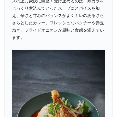
スの上に豪快に鎮座！受け止めるのは、鶏ガラを
じっくり煮込んでとったスープにスパイスを加
え、辛さと甘みのバランスがよくキレのあるさら
さらとしたカレー。フレッシュなパクチーや赤玉
ねぎ、フライドオニオンが風味と食感を添えてい
ます。