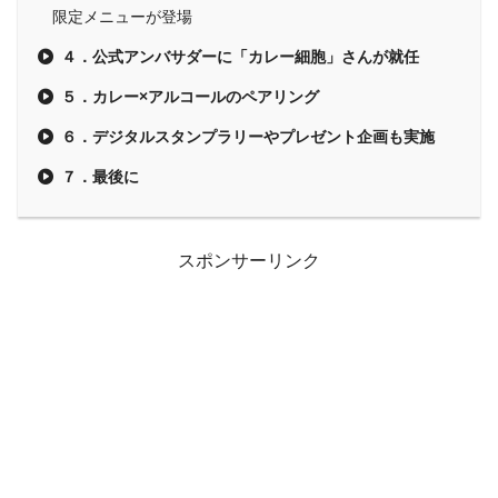
限定メニューが登場
４．公式アンバサダーに「カレー細胞」さんが就任
５．カレー×アルコールのペアリング
６．デジタルスタンプラリーやプレゼント企画も実施
７．最後に
スポンサーリンク