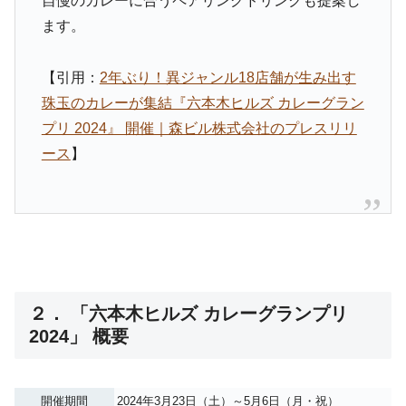
自慢のカレーに合うペアリングドリンクも提案し
ます。
【引用：
2年ぶり！異ジャンル18店舗が生み出す
珠玉のカレーが集結『六本木ヒルズ カレーグラン
プリ 2024』 開催｜森ビル株式会社のプレスリリ
ース
】
２． 「六本木ヒルズ カレーグランプリ
2024」 概要
開催期間
2024年3月23日（土）～5月6日（月・祝）