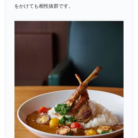
をかけても相性抜群です。