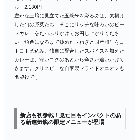
ル 2,180円
豊かな土壌に見立てた五穀米を彩るのは、素揚げ
した旬の野菜たち。そこにリッチな味わいのビー
フカレーをたっぷりかけてお召し上がりくださ
い。飴色になるまで炒めた玉ねぎと国産和牛をコ
トコト煮込み、独自に配合したスパイスを加えた
カレーは、深いコクのあとから辛さが追いかけて
きます。クリスピーな自家製フライドオニオンも
名脇役です。
新店も初参戦！見た目もインパクトのあ
る新進気鋭の限定メニューが登場