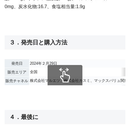
0mg、炭水化物:16.7、食塩相当量:1.9g
３．発売日と購入方法
発売日
2024年２月29日
全国
販売エリア
株式会社マルエツ、株式会社カスミ、マックスバリュ関東
販売チャネル
スクロールできます
４．最後に