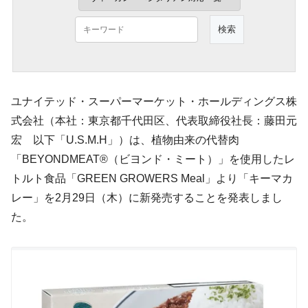
ユナイテッド・スーパーマーケット・ホールディングス株
式会社（本社：東京都千代田区、代表取締役社長：藤田元
宏 以下「U.S.M.H」）は、植物由来の代替肉
「BEYONDMEAT®（ビヨンド・ミート）」を使用したレ
トルト食品「GREEN GROWERS Meal」より「キーマカ
レー」を2月29日（木）に新発売することを発表しまし
た。