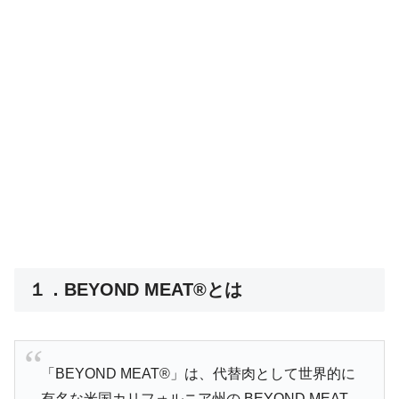
１．BEYOND MEAT®とは
「BEYOND MEAT®」は、代替肉として世界的に
有名な米国カリフォルニア州の BEYOND MEAT,