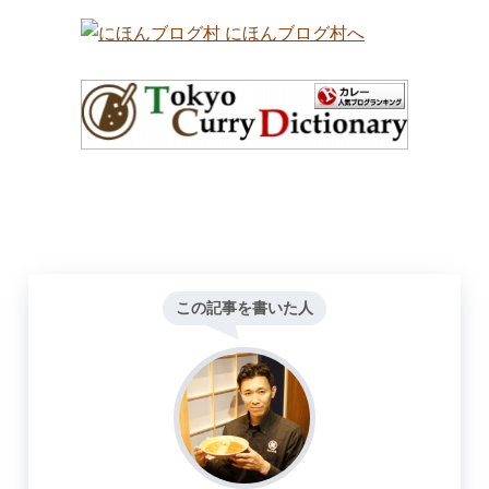
この記事を書いた人