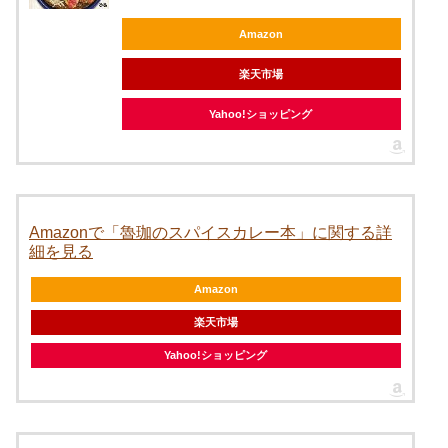
Amazon
楽天市場
Yahoo!ショッピング
Amazonで「魯珈のスパイスカレー本」に関する詳
細を見る
Amazon
楽天市場
Yahoo!ショッピング