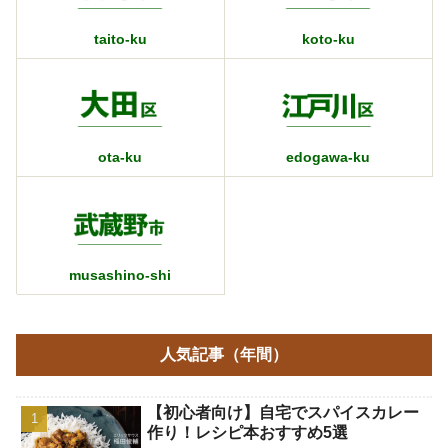
taito-ku
koto-ku
ota-ku
edogawa-ku
musashino-shi
人気記事（年間）
【初心者向け】自宅でスパイスカレー
作り！レシピ本おすすめ5選