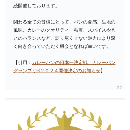
続開催しております。
関わる全ての皆様にとって、パンの食感、生地の
風味、カレーのクオリティ、粘度、スパイスや具
とのバランスなど、語り尽くせない魅力により深
く向き合っていただく機会となれば幸いです。
【引用：
カレーパンの日本一決定戦！カレーパン
グランプリ®️２０２４開催決定のお知らせ
】