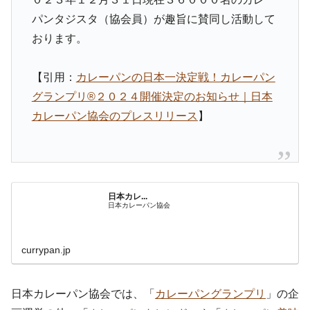
パンタジスタ（協会員）が趣旨に賛同し活動して
おります。
【引用：
カレーパンの日本一決定戦！カレーパン
グランプリ®️２０２４開催決定のお知らせ｜日本
カレーパン協会のプレスリリース
】
日本カレ...
日本カレーパン協会
currypan.jp
日本カレーパン協会では、「
カレーパングランプリ
」の企