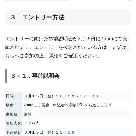
３．エントリー方法
エントリーに向けた事前説明会が3月15日にZoomにて実
施されます。エントリーを検討されている方は、まずはこ
ちらへご参加の上、詳細をご確認ください。
３－１．事前説明会
日時
３月１５日（金）１６：００〜１７：００
zoomにて実施 申込者へ参加URLをお送りします
場所
無料
参加費
１２０人
募集人数
３月１５日（金）１５：００
申込締切