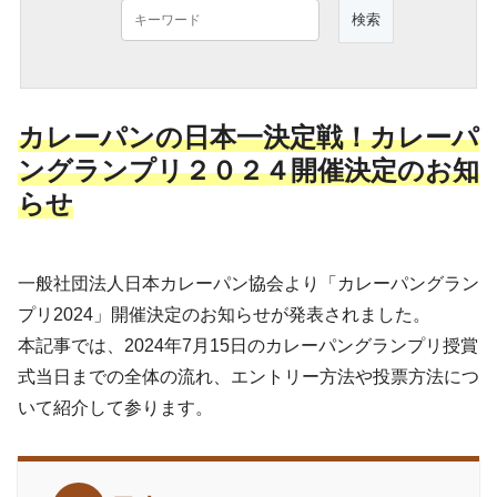
カレーパンの日本一決定戦！カレーパ
ングランプリ２０２４開催決定のお知
らせ
一般社団法人日本カレーパン協会より「カレーパングラン
プリ2024」開催決定のお知らせが発表されました。
本記事では、2024年7月15日のカレーパングランプリ授賞
式当日までの全体の流れ、エントリー方法や投票方法につ
いて紹介して参ります。