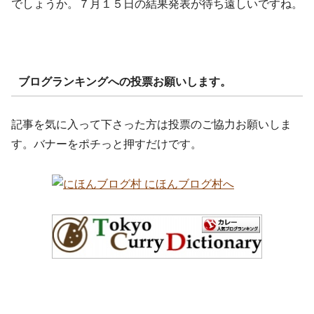
でしょうか。７月１５日の結果発表が待ち遠しいですね。
ブログランキングへの投票お願いします。
記事を気に入って下さった方は投票のご協力お願いしま
す。バナーをポチっと押すだけです。