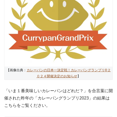
【画像出典：
カレーパンの日本一決定戦！カレーパングランプリ®️２
０２４開催決定のお知らせ
】
「いま１番美味しいカレーパンはどれだ？」を合言葉に開
催された昨年の「カレーパングランプリ2023」の結果は
こちらをご覧ください。