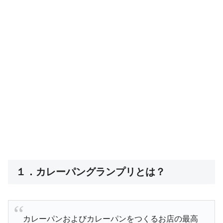
１．カレーパングランプリとは？
カレーパンおよびカレーパンをつくるお店の最高