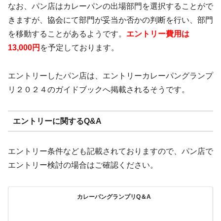
なお、パン店はカレーパンの出場部門を選択することがで
きますが、協会にて部門が妥当か否かの判断を行い、部門
を移動することがあるようです。
エントリー費用は
13,000円
を予定しております。
エントリーしたパン店は、エントリーカレーパングランプ
リ２０２４のガイドブックへ掲載されるそうです。
エントリーに関するQ&A
エントリー条件なども記載されておりますので、パン店で
エントリー検討の場合はご確認ください。
カレーパングランプリQ＆A