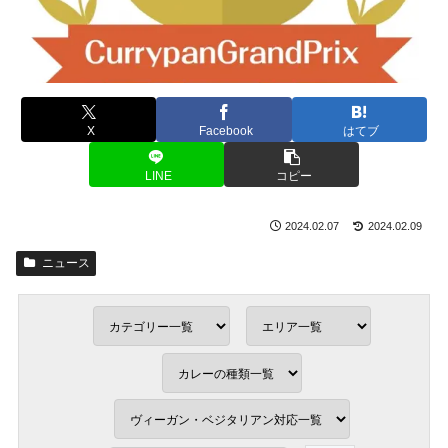
X
Facebook
はてブ
LINE
コピー
2024.02.07
2024.02.09
ニュース