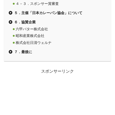
４－３．スポンサー賞審査
５．主催「日本カレーパン協会」について
６．協賛企業
六甲バター株式会社
昭和産業株式会社
株式会社日清ウェルナ
７．最後に
スポンサーリンク