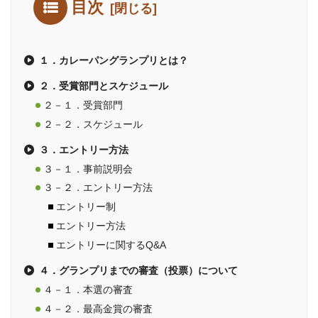
目次
１．カレーパングランプリとは？
２．受賞部門とスケジュール
２－１．受賞部門
２－２．スケジュール
３．エントリー方法
３－１．事前説明会
３－２．エントリー方法
エントリー制
エントリー方法
エントリーに関するQ&A
４．グランプリまでの審査（投票）について
４－１．本選の審査
４－２．最高金賞の審査