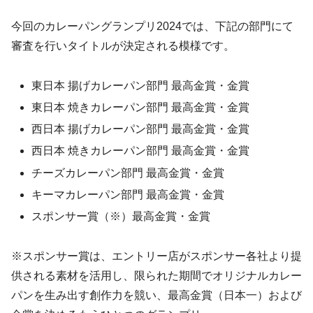
今回のカレーパングランプリ2024では、下記の部門にて
審査を行いタイトルが決定される模様です。
東日本 揚げカレーパン部門 最高金賞・金賞
東日本 焼きカレーパン部門 最高金賞・金賞
西日本 揚げカレーパン部門 最高金賞・金賞
西日本 焼きカレーパン部門 最高金賞・金賞
チーズカレーパン部門 最高金賞・金賞
キーマカレーパン部門 最高金賞・金賞
スポンサー賞（※）最高金賞・金賞
※スポンサー賞は、エントリー店がスポンサー各社より提
供される素材を活用し、限られた期間でオリジナルカレー
パンを生み出す創作力を競い、最高金賞（日本一）および