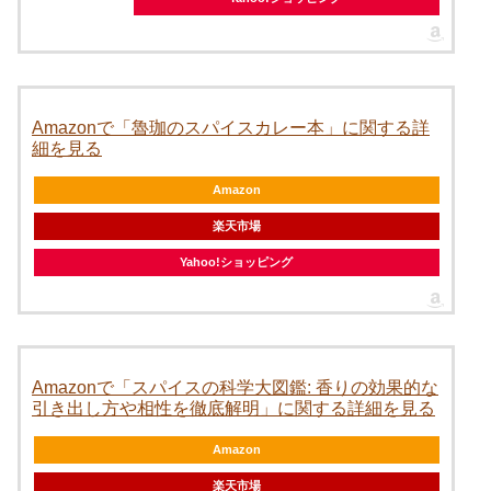
Amazonで「魯珈のスパイスカレー本」に関する詳
細を見る
Amazon
楽天市場
Yahoo!ショッピング
Amazonで「スパイスの科学大図鑑: 香りの効果的な
引き出し方や相性を徹底解明」に関する詳細を見る
Amazon
楽天市場