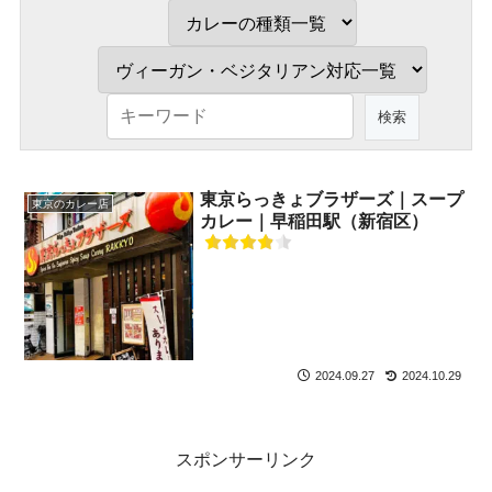
東京らっきょブラザーズ｜スープ
東京のカレー店
カレー｜早稲田駅（新宿区）
2024.09.27
2024.10.29
スポンサーリンク