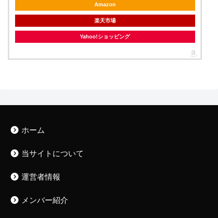
Amazon
楽天市場
Yahoo!ショッピング
ホーム
当サイトについて
運営者情報
メンバー紹介