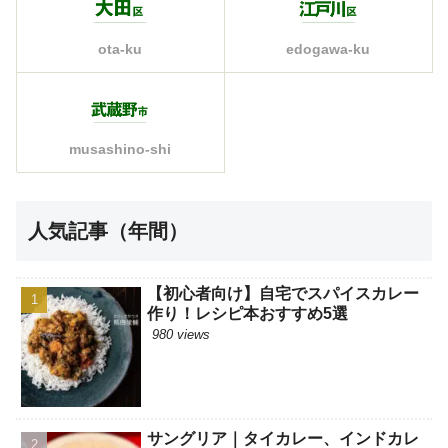
ota-ku
edogawa-ku
musashino-shi
人気記事（年間）
【初心者向け】自宅でスパイスカレー
作り！レシピ本おすすめ5選
980 views
サングリア｜タイカレー、インドカレ