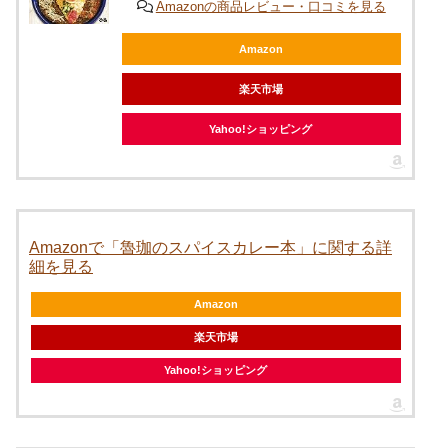
Amazonの商品レビュー・口コミを見る
Amazon
楽天市場
Yahoo!ショッピング
Amazonで「魯珈のスパイスカレー本」に関する詳
細を見る
Amazon
楽天市場
Yahoo!ショッピング