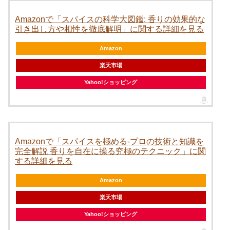
Amazonで「スパイスの科学大図鑑: 香りの効果的な
引き出し方や相性を徹底解明」に関する詳細を見る
Amazon
楽天市場
Yahoo!ショッピング
Amazonで「スパイスを極める-プロの技術と知識を
完全解説 香りを自在に操る究極のテクニック」に関
する詳細を見る
Amazon
楽天市場
Yahoo!ショッピング