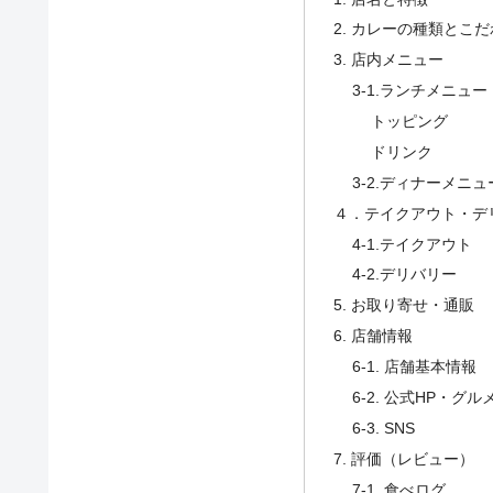
2. カレーの種類とこ
3. 店内メニュー
3-1.ランチメニュー
トッピング
ドリンク
3-2.ディナーメニュ
４．テイクアウト・デ
4-1.テイクアウト
4-2.デリバリー
5. お取り寄せ・通販
6. 店舗情報
6-1. 店舗基本情報
6-2. 公式HP・グ
6-3. SNS
7. 評価（レビュー）
7-1. 食べログ