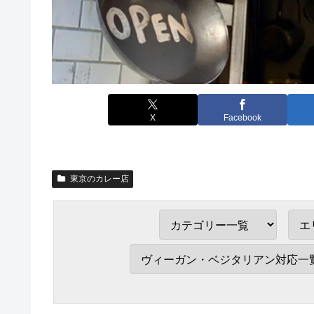
X
Facebook
東京のカレー店