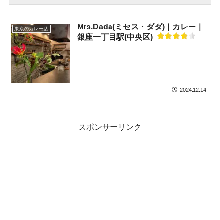
Mrs.Dada(ミセス・ダダ)｜カレー｜
東京のカレー店
銀座一丁目駅(中央区)
2024.12.14
スポンサーリンク