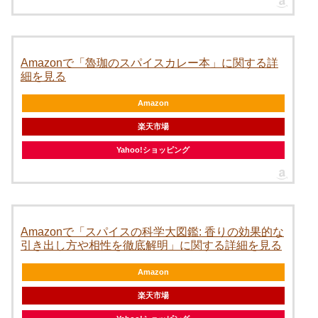
Amazonで「魯珈のスパイスカレー本」に関する詳
細を見る
Amazon
楽天市場
Yahoo!ショッピング
Amazonで「スパイスの科学大図鑑: 香りの効果的な
引き出し方や相性を徹底解明」に関する詳細を見る
Amazon
楽天市場