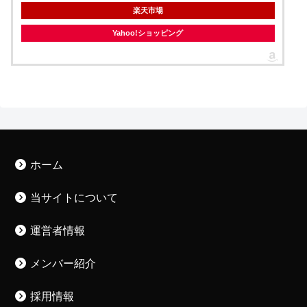
楽天市場
Yahoo!ショッピング
ホーム
当サイトについて
運営者情報
メンバー紹介
採用情報