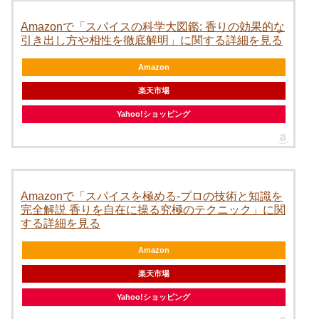
Amazonで「スパイスの科学大図鑑: 香りの効果的な
引き出し方や相性を徹底解明」に関する詳細を見る
Amazon
楽天市場
Yahoo!ショッピング
Amazonで「スパイスを極める-プロの技術と知識を
完全解説 香りを自在に操る究極のテクニック」に関
する詳細を見る
Amazon
楽天市場
Yahoo!ショッピング