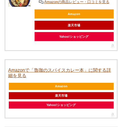
Amazonの商品レビュー・口コミを見る
Amazon
楽天市場
Yahoo!ショッピング
Amazonで「魯珈のスパイスカレー本」に関する詳
細を見る
Amazon
楽天市場
Yahoo!ショッピング