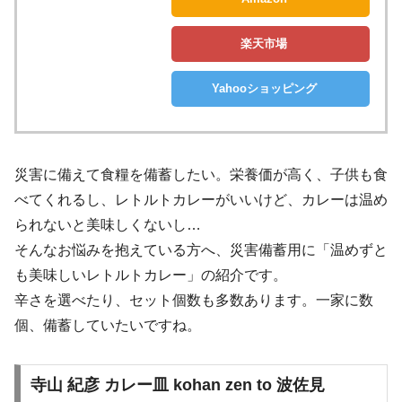
楽天市場
Yahooショッピング
災害に備えて食糧を備蓄したい。栄養価が高く、子供も食
べてくれるし、レトルトカレーがいいけど、カレーは温め
られないと美味しくないし…
そんなお悩みを抱えている方へ、災害備蓄用に「温めずと
も美味しいレトルトカレー」の紹介です。
辛さを選べたり、セット個数も多数あります。一家に数
個、備蓄していたいですね。
寺山 紀彦 カレー皿 kohan zen to 波佐見