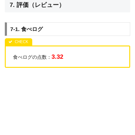
7. 評価（レビュー）
7-1. 食べログ
3.32
食べログの点数：