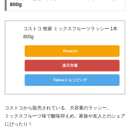
800g
コストコ 牧家 ミックスフルーツラッシー 1本
800g
Amazon
楽天市場
Yahooショッピング
コストコから販売されている、大容量のラッシー。
ミックスフルーツ味で酸味抑えめ。家族や友人とのシェア
にぴったり！