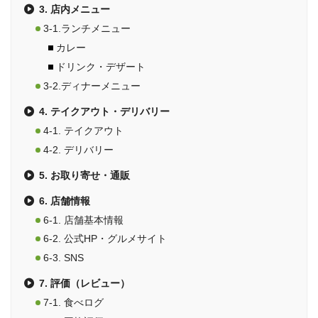
3. 店内メニュー
3-1.ランチメニュー
カレー
ドリンク・デザート
3-2.ディナーメニュー
4. テイクアウト・デリバリー
4-1. テイクアウト
4-2. デリバリー
5. お取り寄せ・通販
6. 店舗情報
6-1. 店舗基本情報
6-2. 公式HP・グルメサイト
6-3. SNS
7. 評価（レビュー）
7-1. 食べログ