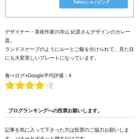
Yahooショッピング
デザイナー・美術作家の寺山 紀彦さんデザインのカレー
皿。
ランドスケープのようにルーとご飯を分けられて、見た目
にも大変美しいプレートになっています。
食べログ×Google平均評価：4
ブログランキングへの投票お願いします。
記事を気に入って下さった方は投票のご協力お願いしま
す。バナーをポチっと押すだけです。