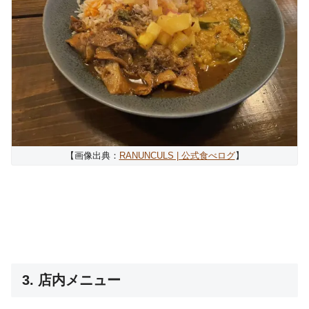
【画像出典：
RANUNCULS | 公式食べログ
】
3. 店内メニュー