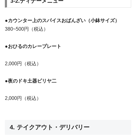
3-2.ディナーメニュー
●カウンター上のスパイスおばんざい（小鉢サイズ）
380~500円（税込）
●おひるのカレープレート
2,000円（税込）
●夜のドキ土器ビリヤ二
2,000円（税込）
4. テイクアウト・デリバリー