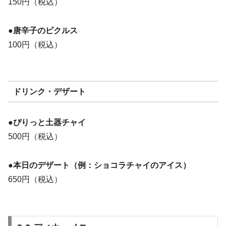
150円（税込）
●唐辛子のピクルス
100円（税込）
ドリンク・デザート
●ぴりっと
土器チャイ
500円（税込）
●本日のデザート（例：ショコラチャイのアイス）
650円（税込）