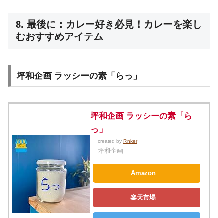
8. 最後に：カレー好き必見！カレーを楽し
むおすすめアイテム
坪和企画 ラッシーの素「らっ」
坪和企画 ラッシーの素「ら
っ」
created by
Rinker
坪和企画
Amazon
楽天市場