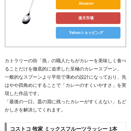
Amazon
楽天市場
Yahooショッピング
カトラリーの街「燕」の職人たちがカレーを美味しく食べ
ることだけを徹底的に追求した至極のカレースプーン。
一般的なスプーンより平坦で薄めの設計になっており、先
はやや四角めにすることで「カレーのすくいやすさ」を実
現した作品です。
「最後の一口。皿の淵に残ったカレーがすくえない」もど
かしさを解決してくれます。
コストコ 牧家 ミックスフルーツラッシー 1本