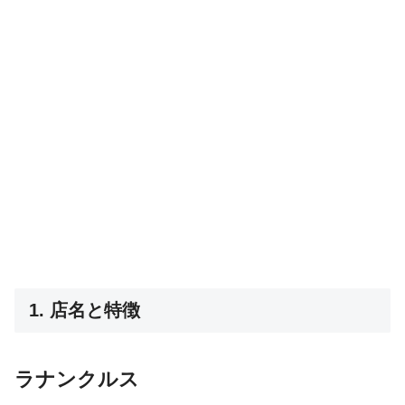
1. 店名と特徴
ラナンクルス