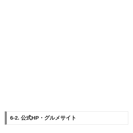
6-2. 公式HP・グルメサイト