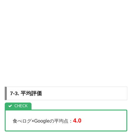
7-3. 平均評価
4.0
食べログ×Googleの平均点：