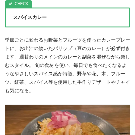
スパイスカレー
季節ごとに変わるお野菜とフルーツを使ったカレープレー
トに、お出汁の効いたパリップ（豆のカレー）が必ず付き
ます。週替わりのメインのカレーと副菜を混ぜながら楽し
むスタイル。 旬の食材を使い、毎日でも食べたくなるよ
うなやさしいスパイス感が特徴。野草や花、木、フルー
ツ、紅茶、スパイス等を使用した手作りデザートやチャイ
も気になる。