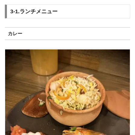
3-1.ランチメニュー
カレー