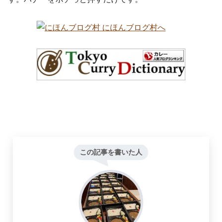
この記事を書いた人