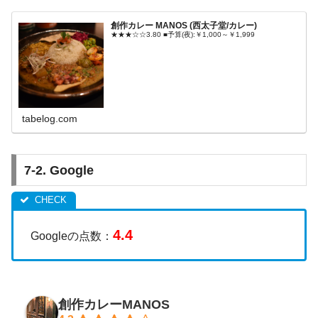
創作カレー MANOS (西太子堂/カレー)
★★★☆☆3.80 ■予算(夜):￥1,000～￥1,999
tabelog.com
7-2. Google
4.4
Googleの点数：
創作カレーMANOS