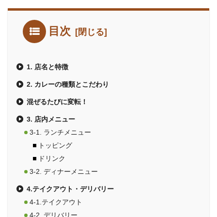
目次
1. 店名と特徴
2. カレーの種類とこだわり
混ぜるたびに変転！
3. 店内メニュー
3-1. ランチメニュー
トッピング
ドリンク
3-2. ディナーメニュー
4.テイクアウト・デリバリー
4-1.テイクアウト
4-2. デリバリー