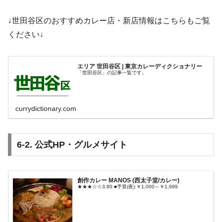
↓世田谷区のおすすめカレー店・新店情報はこちらもご覧
ください↓
エリア 世田谷区 | 東京カレーディクショナリー
「世田谷区」の記事一覧です。
currydictionary.com
6-2. 公式HP・グルメサイト
創作カレー MANOS (西太子堂/カレー)
★★★☆☆3.80 ■予算(夜):￥1,000～￥1,999