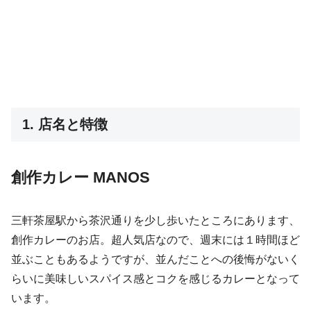
1. 店名と特徴
創作カレー MANOS
三軒茶屋駅から茶沢通りを少し歩いたところにあります、
創作カレーのお店。超人気店なので、週末には１時間ほど
並ぶこともあるようですが、並んだことへの後悔がないく
らいに美味しいスパイス感とコクを感じるカレーとなって
います。