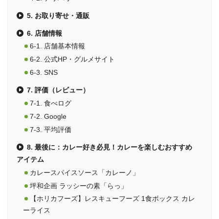
5. お取り寄せ・通販
6. 店舗情報
6-1. 店舗基本情報
6-2. 公式HP・グルメサイト
6-3. SNS
7. 評価（レビュー）
7-1. 食べログ
7-2. Google
7-3. 平均評価
8. 最後に：カレー好き必見！カレーを楽しむおすすめ
アイテム
カレースパイスソース「カレーノ」
坪和企画 ラッシーの素「らっ」
【ホリカフーズ】レスキューフーズ 1食ボックス カレ
ーライス