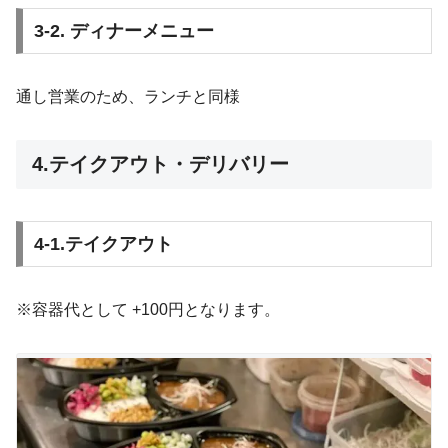
3-2. ディナーメニュー
通し営業のため、ランチと同様
4.テイクアウト・デリバリー
4-1.テイクアウト
※容器代として +100円となります。