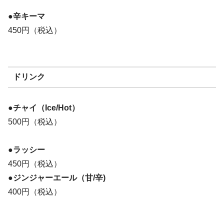
●辛キーマ
450円（税込）
ドリンク
●チャイ（Ice/Hot）
500円（税込）
●ラッシー
450円（税込）
●ジンジャーエール（甘/辛)
400円（税込）