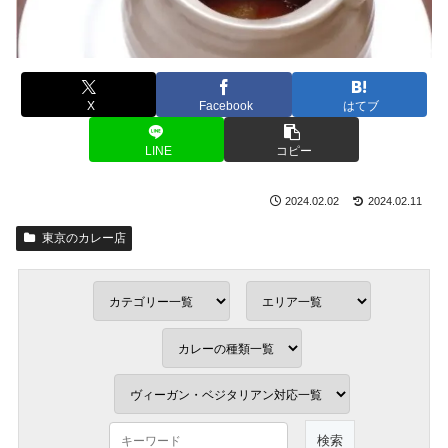
X
Facebook
はてブ
LINE
コピー
2024.02.02
2024.02.11
東京のカレー店