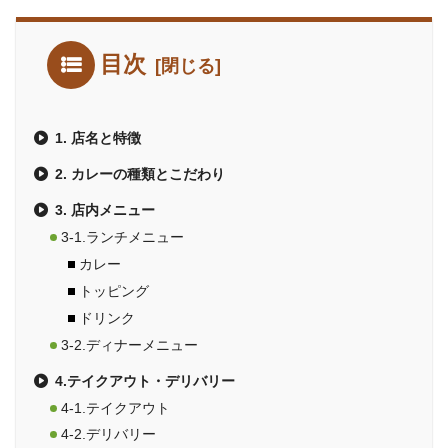
目次
1. 店名と特徴
2. カレーの種類とこだわり
3. 店内メニュー
3-1.ランチメニュー
カレー
トッピング
ドリンク
3-2.ディナーメニュー
4.テイクアウト・デリバリー
4-1.テイクアウト
4-2.デリバリー