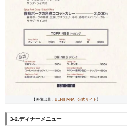
【画像出典：
BENIHANA | 公式サイト
】
3-2.ディナーメニュー