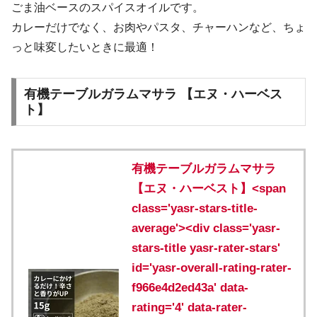
ごま油ベースのスパイスオイルです。
カレーだけでなく、お肉やパスタ、チャーハンなど、ちょ
っと味変したいときに最適！
有機テーブルガラムマサラ 【エヌ・ハーベス
ト】
有機テーブルガラムマサラ
【エヌ・ハーベスト】<span
class='yasr-stars-title-
average'><div class='yasr-
stars-title yasr-rater-stars'
id='yasr-overall-rating-rater-
f966e4d2ed43a' data-
rating='4' data-rater-