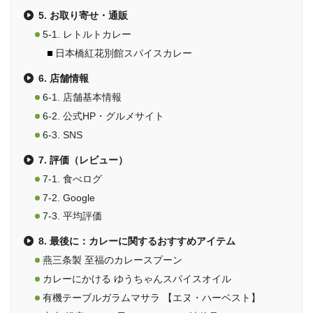
5. お取り寄せ・通販
5-1. レトルトカレー
日本橋紅花別館スパイスカレー
6. 店舗情報
6-1. 店舗基本情報
6-2. 公式HP・グルメサイト
6-3. SNS
7. 評価（レビュー）
7-1. 食べログ
7-2. Google
7-3. 平均評価
8. 最後に：カレーに関するおすすめアイテム
燕三条製 至福のカレースプーン
カレーにかける ゆうちゃんスパイスオイル
有機テーブルガラムマサラ 【エヌ・ハーベスト】