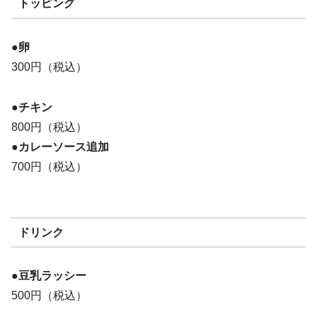
トッピング
●卵
300円（税込）
●チキン
800円（税込）
●カレーソース追加
700円（税込）
ドリンク
●豆乳ラッシー
500円（税込）