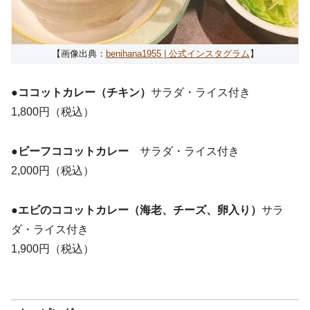
【画像出典：
benihana1955 | 公式インスタグラム
】
●ココットカレー（チキン）
サラダ・ライス付き
1,800円（税込）
●ビーフココットカレー
サラダ・ライス付き
2,000円（税込）
●エビのココットカレー（海老、チーズ、卵入り）
サラ
ダ・ライス付き
1,900円（税込）