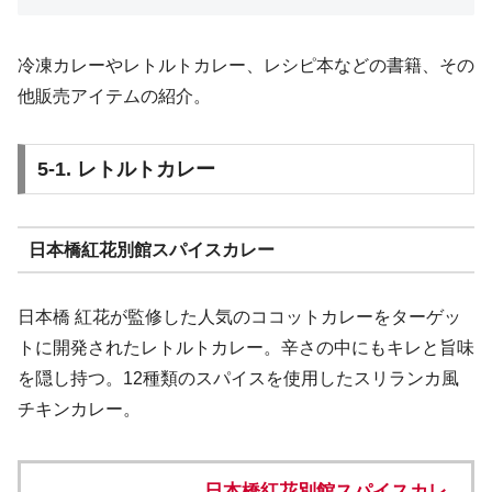
冷凍カレーやレトルトカレー、レシピ本などの書籍、その
他販売アイテムの紹介。
5-1. レトルトカレー
日本橋紅花別館スパイスカレー
日本橋 紅花が監修した人気のココットカレーをターゲッ
トに開発されたレトルトカレー。辛さの中にもキレと旨味
を隠し持つ。12種類のスパイスを使用したスリランカ風
チキンカレー。
日本橋紅花別館スパイスカレ