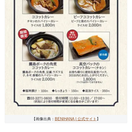
【画像出典：
BENIHANA | 公式サイト
】