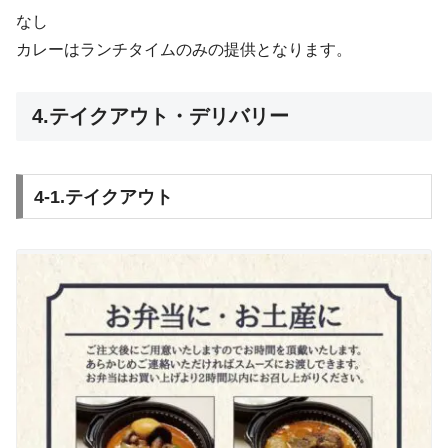
なし
カレーはランチタイムのみの提供となります。
4.テイクアウト・デリバリー
4-1.テイクアウト