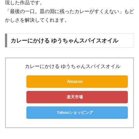
現した作品です。
「最後の一口。皿の淵に残ったカレーがすくえない」もど
かしさを解決してくれます。
カレーにかける ゆうちゃんスパイスオイル
カレーにかける ゆうちゃんスパイスオイル
Amazon
楽天市場
Yahooショッピング