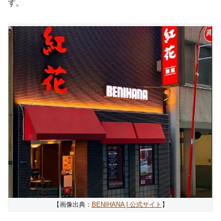
す。
【画像出典：
BENIHANA | 公式サイト
】