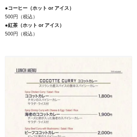
●コーヒー（ホット or アイス）
500円（税込）
●紅茶（ホット or アイス）
500円（税込）