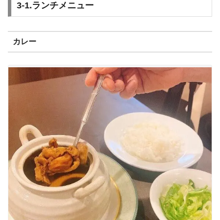
3-1.ランチメニュー
カレー