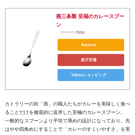
燕三条製 至福のカレースプー
ン
created by
Rinker
Amazon
楽天市場
Yahooショッピング
カトラリーの街「燕」の職人たちがカレーを美味しく食べ
ることだけを徹底的に追求した至極のカレースプーン。
一般的なスプーンより平坦で薄めの設計になっており、先
はやや四角めにすることで「カレーのすくいやすさ」を実