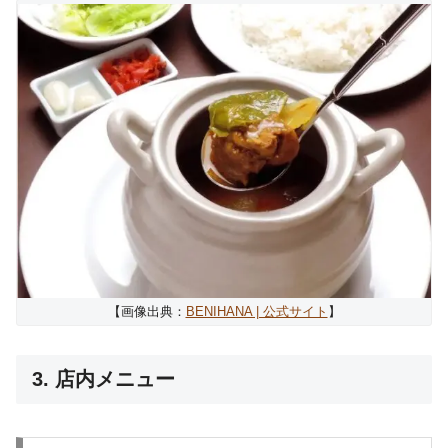
【画像出典：
BENIHANA | 公式サイト
】
3. 店内メニュー