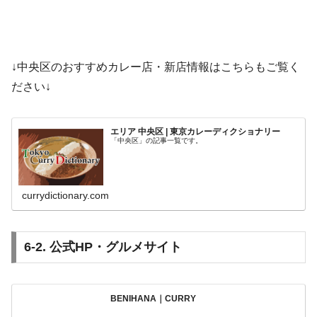
↓中央区のおすすめカレー店・新店情報はこちらもご覧く
ださい↓
エリア 中央区 | 東京カレーディクショナリー
「中央区」の記事一覧です。
currydictionary.com
6-2. 公式HP・グルメサイト
BENIHANA｜CURRY