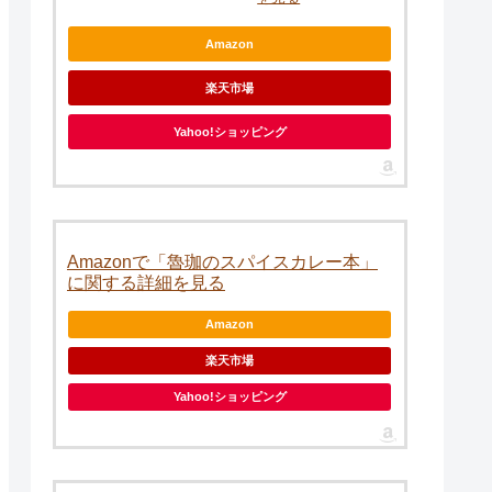
Amazon
楽天市場
Yahoo!ショッピング
Amazonで「魯珈のスパイスカレー本」
に関する詳細を見る
Amazon
楽天市場
Yahoo!ショッピング