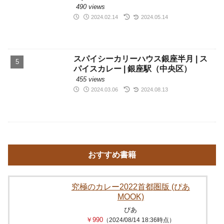
スパイシーカリーハウス銀座半月 | ス
パイスカレー | 銀座駅（中央区）
455 views
2024.03.06
2024.08.13
おすすめ書籍
究極のカレー2022首都圏版 (ぴあ
MOOK)
ぴあ
￥990
（2024/08/14 18:36時点）
Amazonの商品レビュー・口コミを見る
Amazon
楽天市場