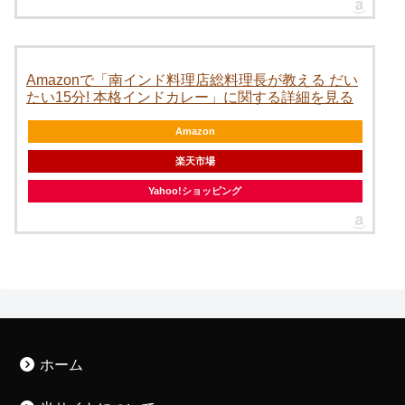
Amazon
楽天市場
Yahoo!ショッピング
ホーム
当サイトについて
運営者情報
メンバー紹介