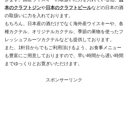
本のクラフトジン
や
日本のクラフトビール
などの日本の酒
の取扱いに力を入れております。
もちろん、日本産の酒だけでなく海外産ウイスキーや、各
種カクテル、オリジナルカクテル、季節の果物を使ったフ
レッシュフルーツカクテルなども提供しております。
また、1軒目からでもご利用頂けるよう、お食事メニュー
も豊富にご用意しておりますので、早い時間から遅い時間
までゆっくりとお寛ぎいただけます。
スポンサーリンク