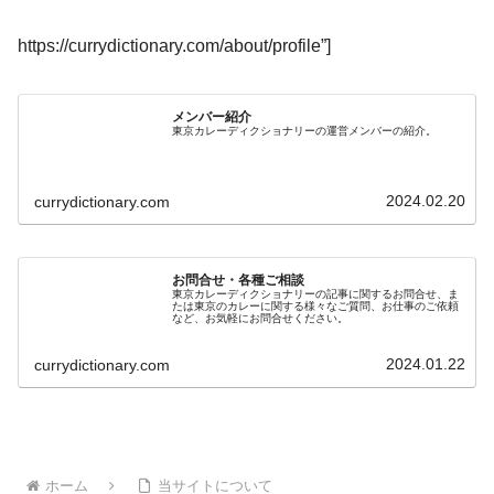
東京カレーディクショナリーの運営メンバーの紹介。
2024.02.20
currydictionary.com
お問合せ・各種ご相談
東京カレーディクショナリーの記事に関するお問合せ、ま
たは東京のカレーに関する様々なご質問、お仕事のご依頼
など、お気軽にお問合せください。
2024.01.22
currydictionary.com
ホーム
当サイトについて