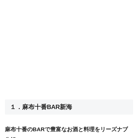
１．麻布十番BAR新海
麻布十番のBARで豊富なお酒と料理をリーズナブ