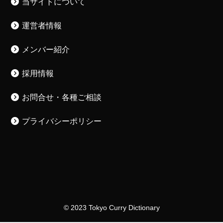
採用情報
お問合せ・各種ご相談
プライバシーポリシー
© 2023 Tokyo Curry Dictionary