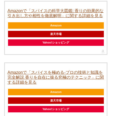
楽天市場
Yahoo!ショッピング
Amazonで「スパイスを極める-プロの技術と知識を
完全解説 香りを自在に操る究極のテクニック」に関
する詳細を見る
Amazon
楽天市場
Yahoo!ショッピング
Amazonで「南インド料理店総料理長が教える だい
たい15分! 本格インドカレー」に関する詳細を見る