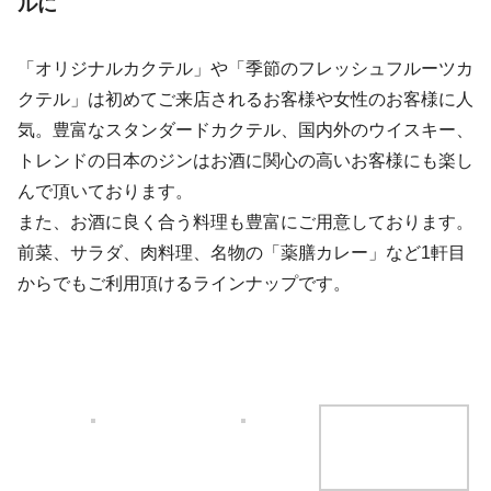
ルに
「オリジナルカクテル」や「季節のフレッシュフルーツカ
クテル」は初めてご来店されるお客様や女性のお客様に人
気。豊富なスタンダードカクテル、国内外のウイスキー、
トレンドの日本のジンはお酒に関心の高いお客様にも楽し
んで頂いております。
また、お酒に良く合う料理も豊富にご用意しております。
前菜、サラダ、肉料理、名物の「薬膳カレー」など1軒目
からでもご利用頂けるラインナップです。