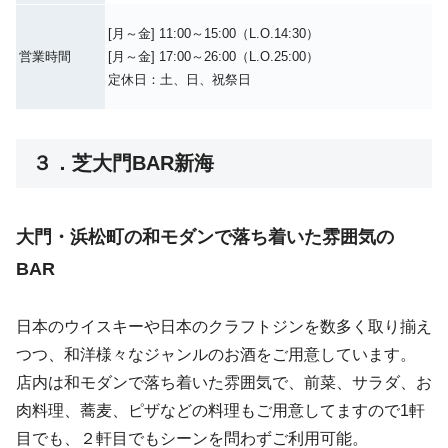
３．芝大門BAR新海
大門・浜松町の和モダンで落ち着いた雰囲気の
BAR
日本のウイスキーや日本のクラフトジンを数多く取り揃え
つつ、和洋様々なジャンルのお酒をご用意しています。
店内は和モダンで落ち着いた雰囲気で、前菜、サラダ、お
肉料理、蕎麦、ピザなどの料理もご用意してますので1軒
目でも、２軒目でもシーンを問わずご利用可能。
東京タワーや増上寺からも近く、観光と併せてのご利用も
おすすめです。