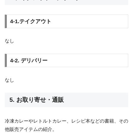
4-1.テイクアウト
なし
4-2. デリバリー
なし
5. お取り寄せ・通販
冷凍カレーやレトルトカレー、レシピ本などの書籍、その
他販売アイテムの紹介。