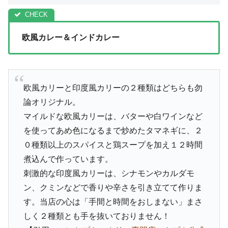
欧風カレー＆インドカレー
欧風カリーと印度風カリーの２種類はどちらも勿
論オリジナル。
マイルドな欧風カリーは、バターや白ワインなど
を使ってあめ色になるまで炒めたタマネギに、２
０種類以上のスパイスと鶏スープを加え１２時間
煮込んで作っています。
刺激的な印度風カリーは、シナモンやカルダモ
ン、クミンなどで香りや辛さを引き立てて作りま
す。当店の心は「手間と時間をおしまない」まさ
しく２種類とも手を抜いておりません！