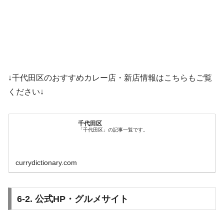
↓千代田区のおすすめカレー店・新店情報はこちらもご覧
ください↓
千代田区
「千代田区」の記事一覧です。
currydictionary.com
6-2. 公式HP・グルメサイト