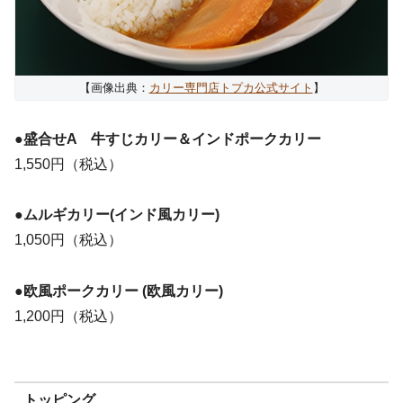
【画像出典：
カリー専門店トプカ公式サイト
】
●
盛合せA 牛すじカリー＆インドポークカリー
1,550円（税込）
●ムルギカリー(インド風カリー)
1,050円（税込）
●欧風ポークカリー (欧風カリー)
1,200円（税込）
トッピング