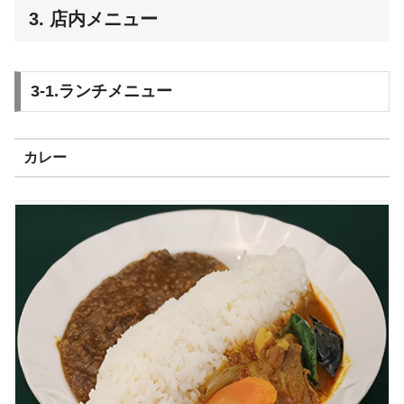
3. 店内メニュー
3-1.ランチメニュー
カレー