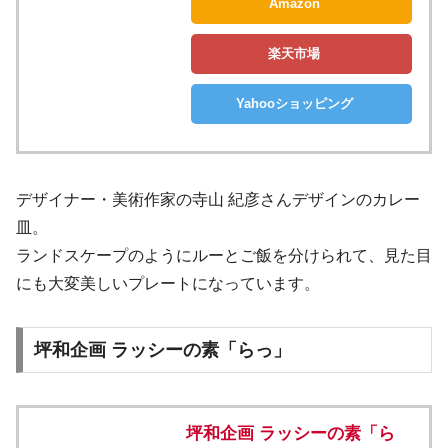
Amazon
楽天市場
Yahooショッピング
デザイナー・美術作家の寺山 紀彦さんデザインのカレー
皿。
ランドスケープのようにルーとご飯を分けられて、見た目
にも大変美しいプレートになっています。
坪和企画 ラッシーの素「らっ」
坪和企画 ラッシーの素「ら