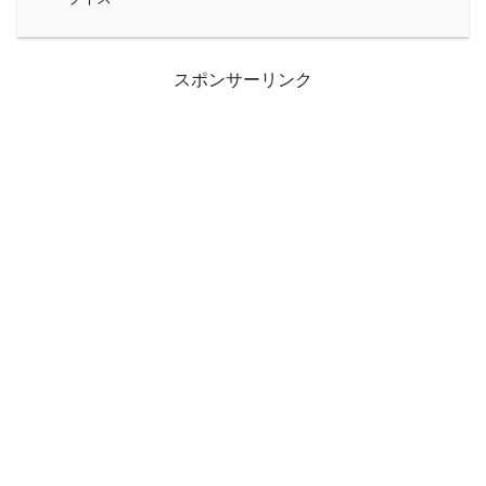
スポンサーリンク