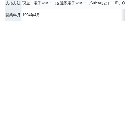
支払方法
現金・電子マネー（交通系電子マネー（Suicaなど）、iD、QUIC
開業年月
1994年4月