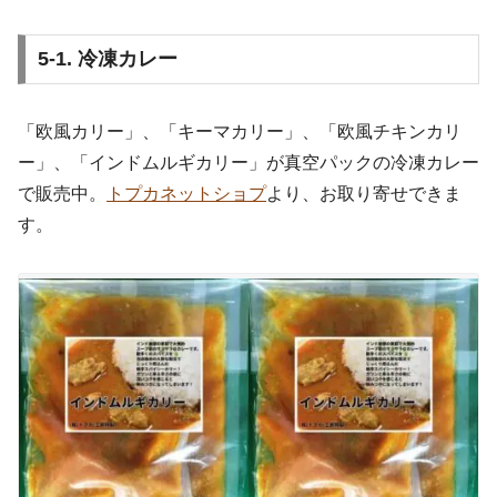
5-1. 冷凍カレー
「欧風カリー」、「キーマカリー」、「欧風チキンカリ
ー」、「インドムルギカリー」が真空パックの冷凍カレー
で販売中。
トプカネットショプ
より、お取り寄せできま
す。