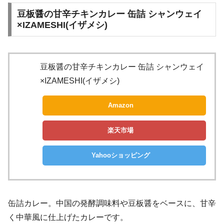
豆板醤の甘辛チキンカレー 缶詰 シャンウェイ
×IZAMESHI(イザメシ)
豆板醤の甘辛チキンカレー 缶詰 シャンウェイ
×IZAMESHI(イザメシ)
Amazon
楽天市場
Yahooショッピング
缶詰カレー。中国の発酵調味料や豆板醤をベースに、甘辛
く中華風に仕上げたカレーです。