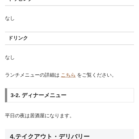
なし
ドリンク
なし
ランチメニューの詳細は
こちら
をご覧ください。
3-2. ディナーメニュー
平日の夜は居酒屋になります。
4.テイクアウト・デリバリー