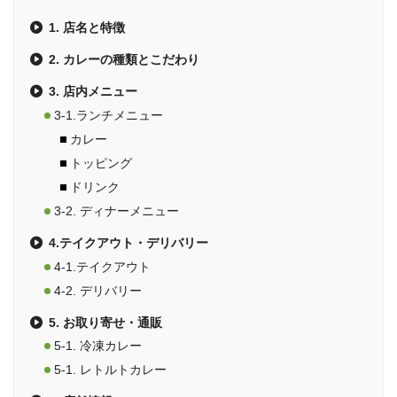
1. 店名と特徴
2. カレーの種類とこだわり
3. 店内メニュー
3-1.ランチメニュー
カレー
トッピング
ドリンク
3-2. ディナーメニュー
4.テイクアウト・デリバリー
4-1.テイクアウト
4-2. デリバリー
5. お取り寄せ・通販
5-1. 冷凍カレー
5-1. レトルトカレー