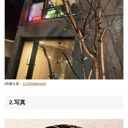
[画像出展：
公式Instagram
]
2.写真