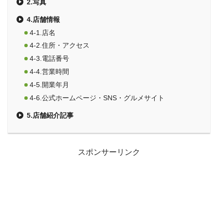
2.写真
4.店舗情報
4-1.店名
4-2.住所・アクセス
4-3.電話番号
4-4.営業時間
4-5.開業年月
4-6.公式ホームページ・SNS・グルメサイト
5.店舗紹介記事
スポンサーリンク