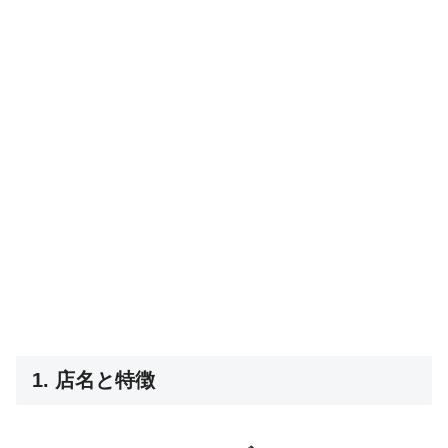
1. 店名と特徴