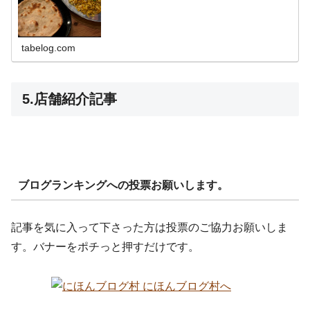
tabelog.com
5.店舗紹介記事
ブログランキングへの投票お願いします。
記事を気に入って下さった方は投票のご協力お願いしま
す。バナーをポチっと押すだけです。