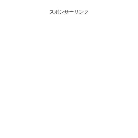
スポンサーリンク