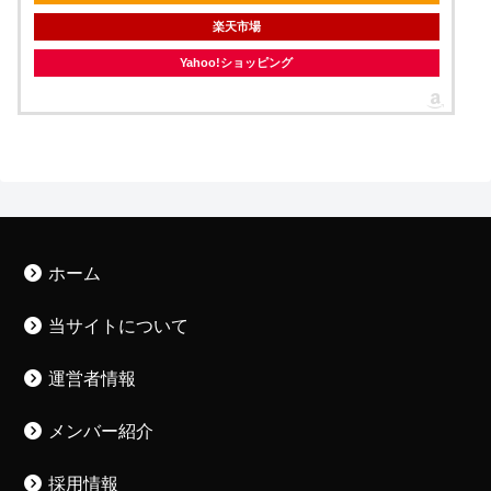
楽天市場
Yahoo!ショッピング
ホーム
当サイトについて
運営者情報
メンバー紹介
採用情報