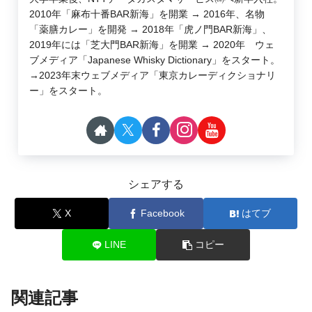
2010年「麻布十番BAR新海」を開業 → 2016年、名物
「薬膳カレー」を開発 → 2018年「虎ノ門BAR新海」、
2019年には「芝大門BAR新海」を開業 → 2020年 ウェ
ブメディア「Japanese Whisky Dictionary」をスタート。
→2023年末ウェブメディア「東京カレーディクショナリ
ー」をスタート。
シェアする
X
Facebook
はてブ
LINE
コピー
関連記事