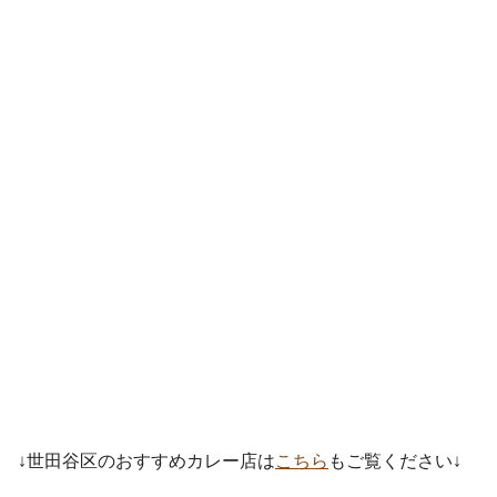
↓世田谷区のおすすめカレー店は
こちら
もご覧ください↓