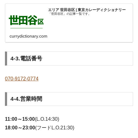
エリア 世田谷区 | 東京カレーディクショナリー
「世田谷区」の記事一覧です。
currydictionary.com
4-3.電話番号
070-9172-0774
4-4.営業時間
11:00～15:00
(L.O.14:30)
18:00～23:00
(フードL.O.21:30)