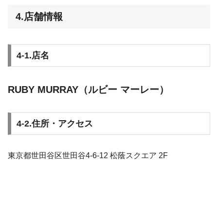
4.店舗情報
4-1.店名
RUBY MURRAY（ルビー マーレー）
4-2.住所・アクセス
東京都世田谷区世田谷4-6-12 松蔭スクエア 2F