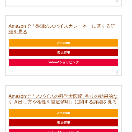
Amazonで「魯珈のスパイスカレー本」に関する詳
細を見る
Amazon
楽天市場
Yahoo!ショッピング
Amazonで「スパイスの科学大図鑑: 香りの効果的な
引き出し方や相性を徹底解明」に関する詳細を見る
Amazon
楽天市場