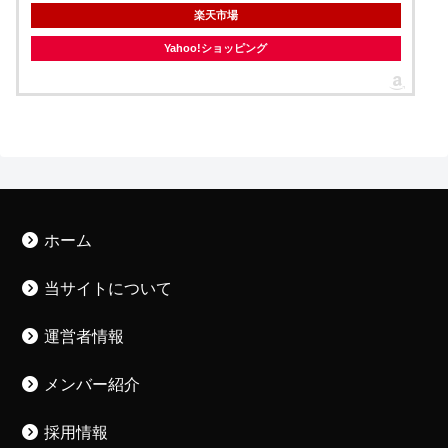
楽天市場
Yahoo!ショッピング
ホーム
当サイトについて
運営者情報
メンバー紹介
採用情報